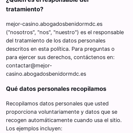
tratamiento?
mejor-casino.abogadosbenidormdc.es
("nosotros", "nos", "nuestro") es el responsable
del tratamiento de los datos personales
descritos en esta política. Para preguntas o
para ejercer sus derechos, contáctenos en:
contactar@mejor-
casino.abogadosbenidormdc.es
Qué datos personales recopilamos
Recopilamos datos personales que usted
proporciona voluntariamente y datos que se
recogen automáticamente cuando usa el sitio.
Los ejemplos incluyen: