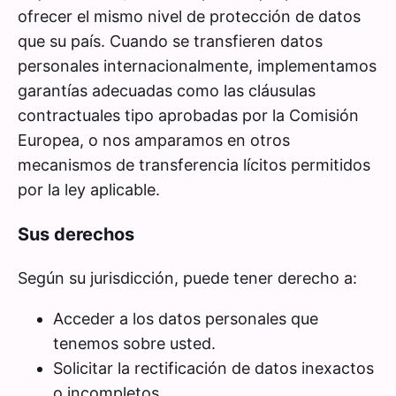
ofrecer el mismo nivel de protección de datos
que su país. Cuando se transfieren datos
personales internacionalmente, implementamos
garantías adecuadas como las cláusulas
contractuales tipo aprobadas por la Comisión
Europea, o nos amparamos en otros
mecanismos de transferencia lícitos permitidos
por la ley aplicable.
Sus derechos
Según su jurisdicción, puede tener derecho a:
Acceder a los datos personales que
tenemos sobre usted.
Solicitar la rectificación de datos inexactos
o incompletos.