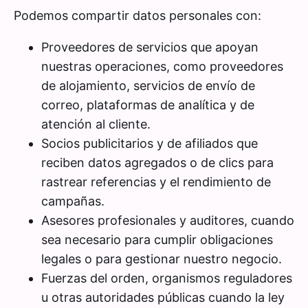
Podemos compartir datos personales con:
Proveedores de servicios que apoyan
nuestras operaciones, como proveedores
de alojamiento, servicios de envío de
correo, plataformas de analítica y de
atención al cliente.
Socios publicitarios y de afiliados que
reciben datos agregados o de clics para
rastrear referencias y el rendimiento de
campañas.
Asesores profesionales y auditores, cuando
sea necesario para cumplir obligaciones
legales o para gestionar nuestro negocio.
Fuerzas del orden, organismos reguladores
u otras autoridades públicas cuando la ley