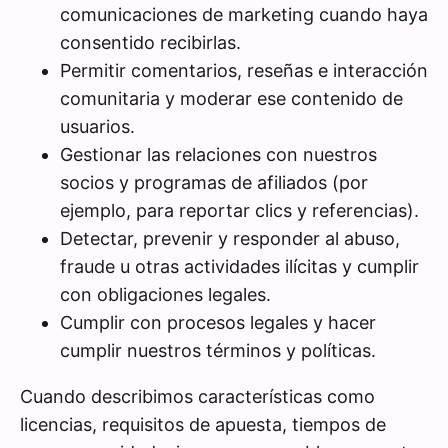
comunicaciones de marketing cuando haya
consentido recibirlas.
Permitir comentarios, reseñas e interacción
comunitaria y moderar ese contenido de
usuarios.
Gestionar las relaciones con nuestros
socios y programas de afiliados (por
ejemplo, para reportar clics y referencias).
Detectar, prevenir y responder al abuso,
fraude u otras actividades ilícitas y cumplir
con obligaciones legales.
Cumplir con procesos legales y hacer
cumplir nuestros términos y políticas.
Cuando describimos características como
licencias, requisitos de apuesta, tiempos de