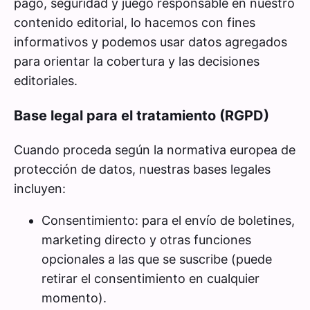
pago, seguridad y juego responsable en nuestro
contenido editorial, lo hacemos con fines
informativos y podemos usar datos agregados
para orientar la cobertura y las decisiones
editoriales.
Base legal para el tratamiento (RGPD)
Cuando proceda según la normativa europea de
protección de datos, nuestras bases legales
incluyen:
Consentimiento: para el envío de boletines,
marketing directo y otras funciones
opcionales a las que se suscribe (puede
retirar el consentimiento en cualquier
momento).